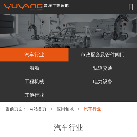
网站首页
好博产品
工业4.0
应用领域
汽车行业
市政配套及管件阀门
汽车行业
服务支持
船舶
轨道交通
关于好博
工程机械
电力设备
好博资讯
其他行业
案例中心
当前页面：
网站首页
>
应用领域
>
汽车行业
联系好博
汽车行业