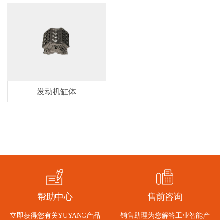
发动机缸体
帮助中心
售前咨询
立即获得您有关YUYANG产品
销售助理为您解答工业智能产