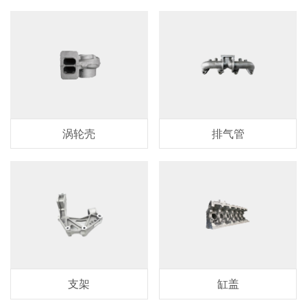
涡轮壳
排气管
支架
缸盖