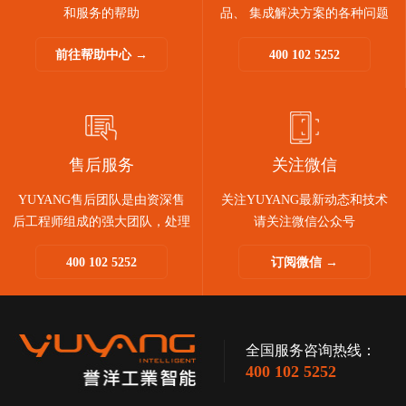
和服务的帮助
品、 集成解决方案的各种问题
前往帮助中心 →
400 102 5252
售后服务
关注微信
YUYANG售后团队是由资深售
关注YUYANG最新动态和技术
后工程师组成的强大团队，处理
请关注微信公众号
问题迅速敏捷。
400 102 5252
订阅微信 →
快速诊断和响应，助您售后无
忧。
全国服务咨询热线：
400 102 5252